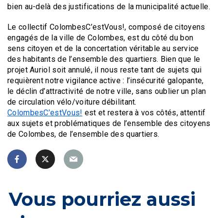
bien au-delà des justifications de la municipalité actuelle.
Le collectif ColombesC’estVous!, composé de citoyens
engagés de la ville de Colombes, est du côté du bon
sens citoyen et de la concertation véritable au service
des habitants de l’ensemble des quartiers. Bien que le
projet Auriol soit annulé, il nous reste tant de sujets qui
requièrent notre vigilance active : l’insécurité galopante,
le déclin d’attractivité de notre ville, sans oublier un plan
de circulation vélo/voiture débilitant.
ColombesC’estVous!
est et restera à vos côtés, attentif
aux sujets et problématiques de l’ensemble des citoyens
de Colombes, de l’ensemble des quartiers.
Vous pourriez aussi