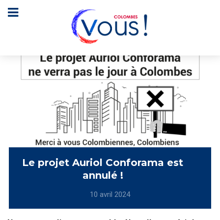
Le projet Auriol Conforama est
annulé !
10 avril 2024