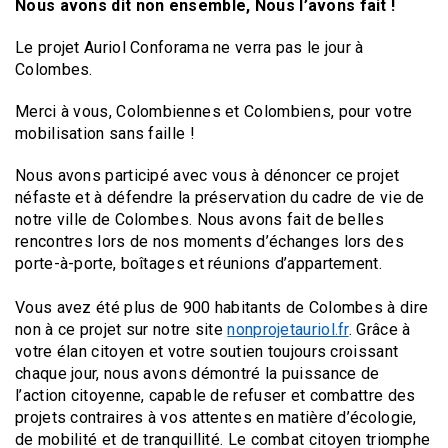
Nous avons dit non ensemble, Nous l’avons fait !
Le projet Auriol Conforama ne verra pas le jour à
Colombes.
Merci à vous, Colombiennes et Colombiens, pour votre
mobilisation sans faille !
Nous avons participé avec vous à dénoncer ce projet
néfaste et à défendre la préservation du cadre de vie de
notre ville de Colombes. Nous avons fait de belles
rencontres lors de nos moments d’échanges lors des
porte-à-porte, boîtages et réunions d’appartement.
Vous avez été plus de 900 habitants de Colombes à dire
non à ce projet sur notre site
nonprojetauriol.fr
. Grâce à
votre élan citoyen et votre soutien toujours croissant
chaque jour, nous avons démontré la puissance de
l’action citoyenne, capable de refuser et combattre des
projets contraires à vos attentes en matière d’écologie,
de mobilité et de tranquillité. Le combat citoyen triomphe