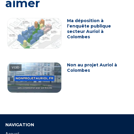
aimer
Ma déposition à
l’enquête publique
secteur Auriol à
Colombes
Non au projet Auriol à
VIDÉO
Colombes
NAVIGATION