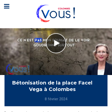
Bétonisation de la place Facel
Vega à Colombes
8 février 2024