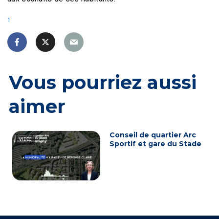
1
Vous pourriez aussi
aimer
Conseil de quartier Arc
VIDÉO
Sportif et gare du Stade